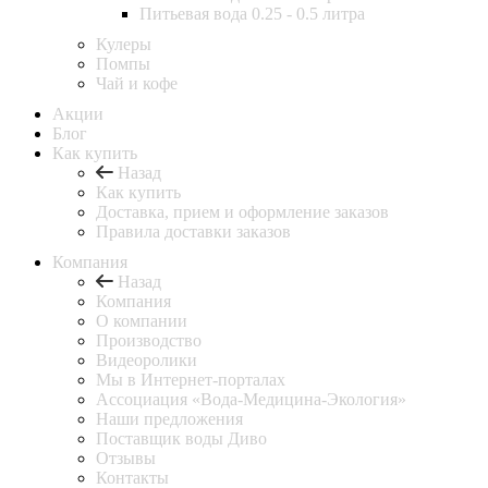
Питьевая вода 0.25 - 0.5 литра
Кулеры
Помпы
Чай и кофе
Акции
Блог
Как купить
Назад
Как купить
Доставка, прием и оформление заказов
Правила доставки заказов
Компания
Назад
Компания
О компании
Производство
Видеоролики
Мы в Интернет-порталах
Ассоциация «Вода-Медицина-Экология»
Наши предложения
Поставщик воды Диво
Отзывы
Контакты