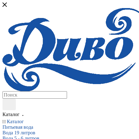
Каталог
Каталог
Питьевая вода
Вода 19 литров
Вода 5 - 6 литров