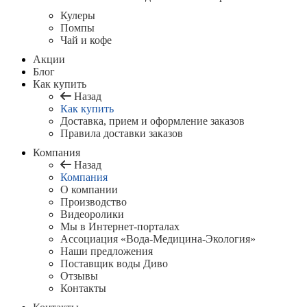
Кулеры
Помпы
Чай и кофе
Акции
Блог
Как купить
Назад
Как купить
Доставка, прием и оформление заказов
Правила доставки заказов
Компания
Назад
Компания
О компании
Производство
Видеоролики
Мы в Интернет-порталах
Ассоциация «Вода-Медицина-Экология»
Наши предложения
Поставщик воды Диво
Отзывы
Контакты