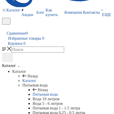
Каталог
Как
+
Блог
Компания
Контакты
Акции
купить
ЕЩЕ
Сравнение
0
Избранные товары
0
Корзина
0
Каталог
Каталог
Назад
Каталог
Питьевая вода
Назад
Питьевая вода
Вода 19 литров
Вода 5 - 6 литров
Питьевая вода 1 - 1.5 литра
Питьевая вода 0.25 - 0.5 литра