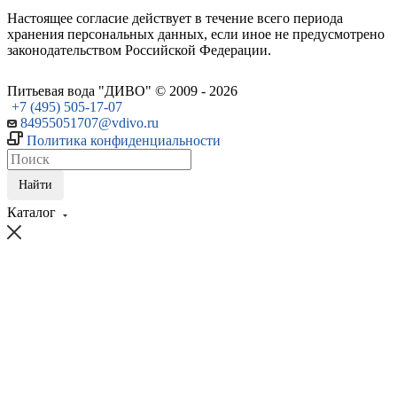
Настоящее согласие действует в течение всего периода
хранения персональных данных, если иное не предусмотрено
законодательством Российской Федерации.
Питьевая вода "ДИВО" © 2009 - 2026
+7 (495) 505-17-07
84955051707@vdivo.ru
Политика конфиденциальности
Найти
Каталог