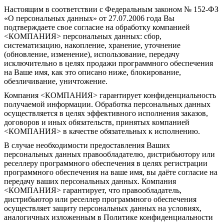
Настоящим в соответствии с Федеральным законом № 152-ФЗ
«О персональных данных» от 27.07.2006 года Вы
подтверждаете свое согласие на обработку компанией
<КОМПАНИЯ> персональных данных: сбор,
систематизацию, накопление, хранение, уточнение
(обновление, изменение), использование, передачу
исключительно в целях продажи программного обеспечения
на Ваше имя, как это описано ниже, блокирование,
обезличивание, уничтожение.
Компания <КОМПАНИЯ> гарантирует конфиденциальность
получаемой информации. Обработка персональных данных
осуществляется в целях эффективного исполнения заказов,
договоров и иных обязательств, принятых компанией
<КОМПАНИЯ> в качестве обязательных к исполнению.
В случае необходимости предоставления Ваших
персональных данных правообладателю, дистрибьютору или
реселлеру программного обеспечения в целях регистрации
программного обеспечения на ваше имя, вы даёте согласие на
передачу ваших персональных данных. Компания
<КОМПАНИЯ> гарантирует, что правообладатель,
дистрибьютор или реселлер программного обеспечения
осуществляет защиту персональных данных на условиях,
аналогичных изложенным в Политике конфиденциальности