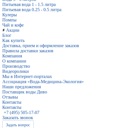
Питьевая вода 1 - 1.5 литра
Питьевая вода 0.25 - 0.5 литра
Кулеры
Помпы
Чай и кофе
Акции
Блог
Как купить
Доставка, прием и оформление заказов
Правила доставки заказов
Компания
О компании
Производство
Видеоролики
Мы в Интернет-порталах
Ассоциация «Вода-Медицина-Экология»
Наши предложения
Поставщик воды Диво
Отзывы
Контакты
Контакты
+7 (495) 505-17-07
Заказать звонок
Задать вопрос